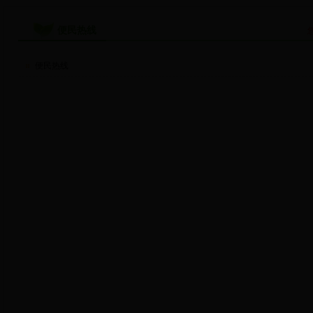
便民热线
便民热线