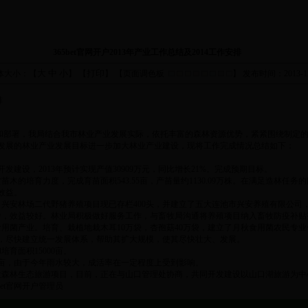
365bet官网开户2013年产业工作总结及2014工作安排
大
中
小
打印
体大小：【
】 【
】 【页面调色板
】
发布时间：2013-12
排
和部署，我局结合我市林业产业发展实际，依托丰富的森林资源优势，紧紧围绕制定
发展的林业产业发展目标进一步加大林业产业建设，
现将工作完成情况总结如下：
开发建设，
2013
年预计实现产值
30909
万元，同比增长
21%
。完成预期目标。
赏苗木的培育力度，完成育苗面积
543.55
亩，产苗量约
1130.09
万株。在满足造林任务的
效益。
，兴安林场二代野猪养殖项目现已存栏
400
头，并建立了五大连池市兴安养殖有限公司
舍，效益较好。林业局积极做好服务工作，与畜牧局沟通将养殖项目纳入畜牧防疫补贴
食用菌产业。培育、栽植地栽木耳
10
万袋，杏孢菇
40
万袋，建立了月秋食用菌农民专业
，尽快建立统一发展体系，帮助其扩大规模，使其尽快壮大、发展。
和培育面积
15000
亩。
亩，由于今年雨水较大，成活率在一定程度上受到影响。
发森林生态旅游项目，目前，正在与山口管理处协商，共同开发建设以山口湖旅游为中
bet官网开户管理员