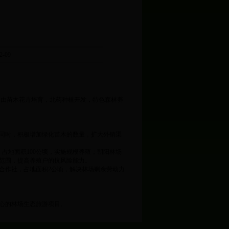
-09
的由苗木花卉培育，北药种植开发，特色森林养
同时，积极增加绿化苗木的数量，扩大外销渠
，占地面积
100
公顷，实施规模养殖；朝阳林场
范围，提高养殖户的抗风险能力。
合作社，占地面积
2
公顷，解决林场剩余劳动力
心的林场生态旅游项目。