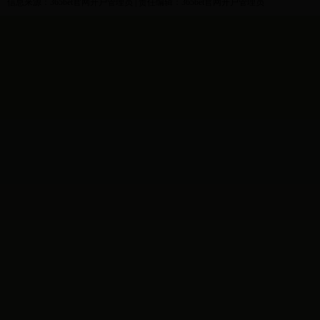
信息来源：365bet官网开户管理员 | 责任编辑：365bet官网开户管理员