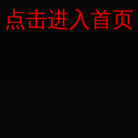
点击进入首页
页