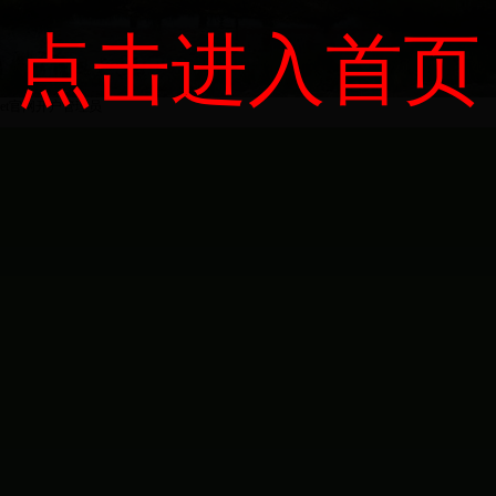
点击进入首页
bet官网开户管理员