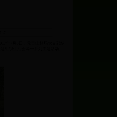
-17
17年7月6日，元青山林场党支部结
专题组织生活会等一系列主题活动。