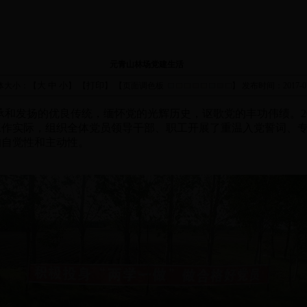
元青山林场党建生活
大
中
小
打印
体大小：【
】 【
】 【页面调色板
】
发布时间：2017-07
承和发扬的优良传统，缅怀党的光辉历史，讴歌党的丰功伟绩。20
工作实际，组织全体党员领导干部、职工开展了重温入党誓词、
的自觉性和主动性。