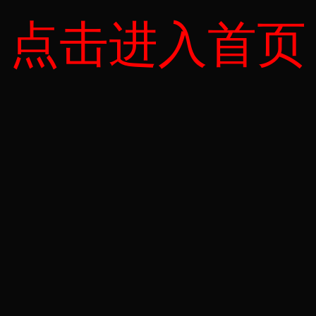
点击进入首页