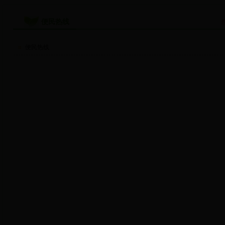
便民热线
便民热线