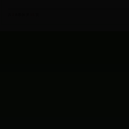
共
2
条数据 第
1/1
页