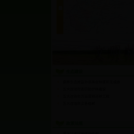
生态建设
森林生态效益补偿基金制度初见成效
五大连池市农田防护林建设
五大连池市万亩退耕还林工程
五大连池市义务植树
政策法规
黑龙江省湿地保护条例