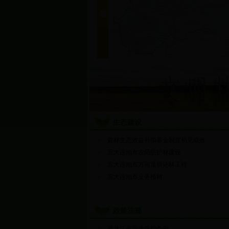
生态建设
森林生态效益补偿基金制度初见成效
五大连池市农田防护林建设
五大连池市万亩退耕还林工程
五大连池市义务植树
政策法规
黑龙江省湿地保护条例